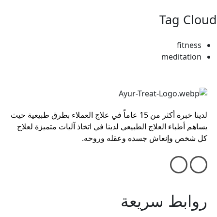
Tag Cloud
fitness
meditation
لدينا خبرة أكثر من 15 عاماً في علاج العملاء بطرق طبيعية حيث
يساهم أطباء العلاج الطبيعي لدينا في اتخاذ آليات متميزة لعلاج
كل شخص وإنعاش جسده وعقله وروحه.
روابط سريعة