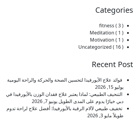
Categories
fitness
( 3 )
Meditation
( 1 )
Motivation
( 1 )
Uncategorized
( 16 )
Recent Post
فوائد علاج الأيورفيدا لتحسين الصحة والحركة والراحة اليومية
يوليو 15, 2026
التنحيف الطبيعي: لماذا يعتبر علاج فقدان الوزن بالأيورفيدا في
دبي خيارًا يدوم على المدى الطويل
يونيو 7, 2026
تخفيف طبيعي لآلام الرقبة بالأيورفيدا: أفضل علاج لراحة تدوم
طويلاً
مايو 3, 2026