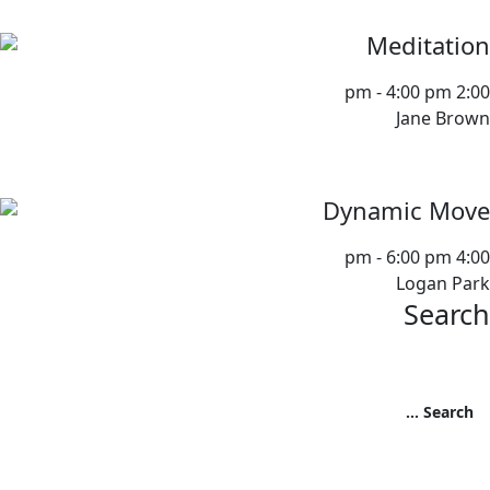
Meditation
-
4:00 pm
2:00 pm
Jane Brown
Dynamic Move
-
6:00 pm
4:00 pm
Logan Park
Search