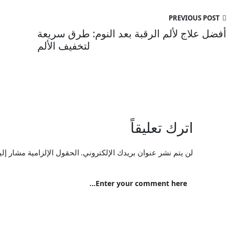
PREVIOUS POST
أفضل علاج لألم الرقبة بعد النوم: طرق سريعة
لتخفيف الألم
اترك تعليقاً
لن يتم نشر عنوان بريدك الإلكتروني.
الحقول الإلزامية مشار إليه