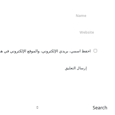
احفظ اسمي، بريدي الإلكتروني، والموقع الإلكتروني في هذ
Search