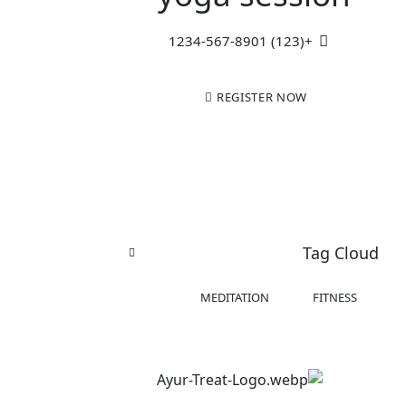
+(123) 1234-567-8901
REGISTER NOW
Tag Cloud
MEDITATION
FITNESS