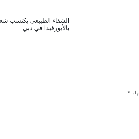
الشفاء الطبيعي يكتسب شعبي
بالأيورفيدا في دبي
ا بـ
*