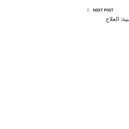
NEXT POST
ة: العلاج